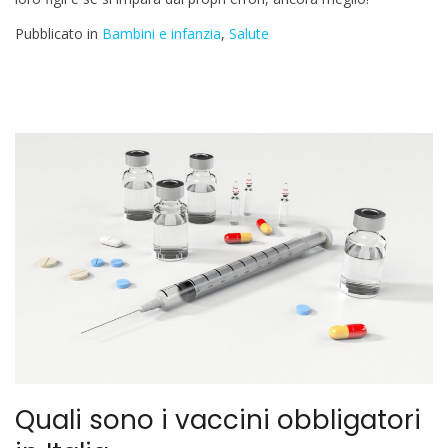
Pubblicato in
Bambini e infanzia
,
Salute
Quali sono i vaccini obbligatori