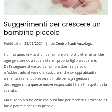
Suggerimenti per crescere un
bambino piccolo
Pubblicato il
22/09/2021
da
Centro Studi Auxologici
Il primo anno di vita di un bambino è pieno di pietre miliari che
ogni genitore dovrebbe aiutare il proprio figlio a superare.
Dall’insegnare al vostro bambino a dormire da solo,
all’addestrarlo al vasino e assicurarsi che sviluppi abitudini
alimentari sane, può essere difficile per ogni genitore
destreggiarsi tra queste nuove responsabilità e altri aspetti della
sua vita.
Ma ci sono alcune cose che puoi fare per rendere il processo più
facile per te e per il tuo piccolo.