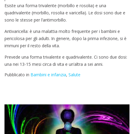
Esiste una forma trivalente (morbillo e rosolia) e una
quadrivalente (morbillo, rosolia e varicella). Le dosi sono due e
sono le stesse per l’antimorbillo.
Antivaricella: è una malattia molto frequente per i bambini e
pericolosa per gli adulti. In genere, dopo la prima infezione, si è
immuni per il resto della vita.
Prevede una forma trivalente e quadrivalente. Ci sono due dosi:
una nei 13-15 mesi circa di vita e un’altra a sei anni.
Pubblicato in
Bambini e infanzia
,
Salute