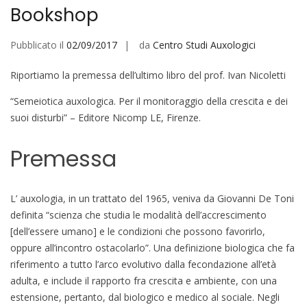
Bookshop
Pubblicato il
02/09/2017
da
Centro Studi Auxologici
Riportiamo la premessa dell’ultimo libro del prof. Ivan Nicoletti
“Semeiotica auxologica. Per il monitoraggio della crescita e dei
suoi disturbi” – Editore Nicomp LE, Firenze.
Premessa
L’ auxologia, in un trattato del 1965, veniva da Giovanni De Toni
definita “scienza che studia le modalità dell’accrescimento
[dell’essere umano] e le condizioni che possono favorirlo,
oppure all’incontro ostacolarlo”. Una definizione biologica che fa
riferimento a tutto l’arco evolutivo dalla fecondazione all’età
adulta, e include il rapporto fra crescita e ambiente, con una
estensione, pertanto, dal biologico e medico al sociale. Negli