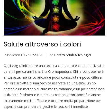
Salute attraverso i colori
Pubblicato il
17/09/2017
da
Centro Studi Auxologici
Oggi voglio introdurre una tecnica che adoro e che ho utilizzato
da anni per curarmi che è la Cromopuntura. Chi la conosce ne è
entusiasta, ma certo ancora è poco conosciuta e poco diffusa.
Per ora si tratta di una tecnica riservata ad una elite, un po’
perché è un metodo di cura molto raffinato,e un po’ perché non
si diventa facilmente e in breve cromopuntori, poiché è anche
sicuramente molto efficace e occorre molta preparazione per
saperne comprendere e gestire le reazioni immediate.