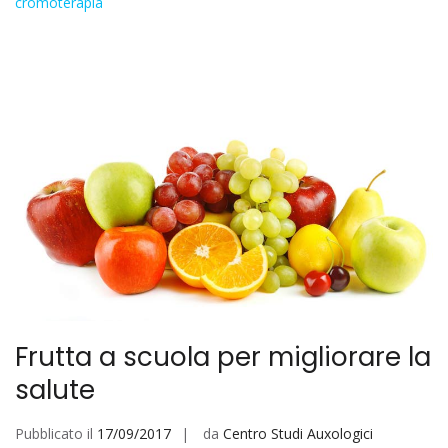
cromoterapia
Frutta a scuola per migliorare la
salute
Pubblicato il
17/09/2017
da
Centro Studi Auxologici