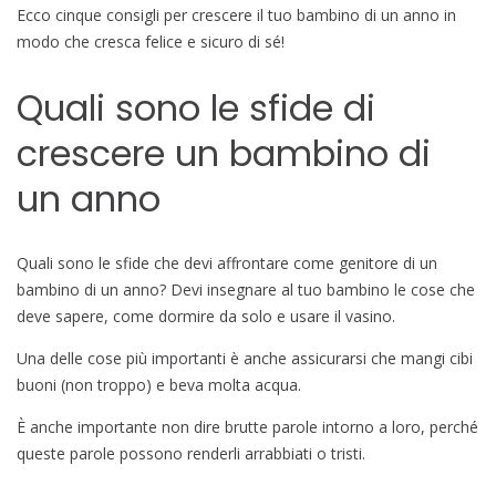
Ecco cinque consigli per crescere il tuo bambino di un anno in
modo che cresca felice e sicuro di sé!
Quali sono le sfide di
crescere un bambino di
un anno
Quali sono le sfide che devi affrontare come genitore di un
bambino di un anno? Devi insegnare al tuo bambino le cose che
deve sapere, come dormire da solo e usare il vasino.
Una delle cose più importanti è anche assicurarsi che mangi cibi
buoni (non troppo) e beva molta acqua.
È anche importante non dire brutte parole intorno a loro, perché
queste parole possono renderli arrabbiati o tristi.