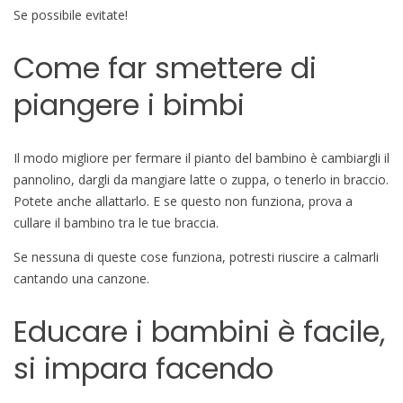
Se possibile evitate!
Come far smettere di
piangere i bimbi
Il modo migliore per fermare il pianto del bambino è cambiargli il
pannolino, dargli da mangiare latte o zuppa, o tenerlo in braccio.
Potete anche allattarlo. E se questo non funziona, prova a
cullare il bambino tra le tue braccia.
Se nessuna di queste cose funziona, potresti riuscire a calmarli
cantando una canzone.
Educare i bambini è facile,
si impara facendo