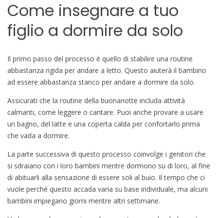
Come insegnare a tuo
figlio a dormire da solo
Il primo passo del processo è quello di stabilire una routine
abbastanza rigida per andare a letto. Questo aiuterà il bambino
ad essere abbastanza stanco per andare a dormire da solo.
Assicurati che la routine della buonanotte includa attività
calmanti, come leggere o cantare. Puoi anche provare a usare
un bagno, del latte e una coperta calda per confortarlo prima
che vada a dormire.
La parte successiva di questo processo coinvolge i genitori che
si sdraiano con i loro bambini mentre dormono su di loro, al fine
di abituarli alla sensazione di essere soli al buio. Il tempo che ci
vuole perché questo accada varia su base individuale, ma alcuni
bambini impiegano giorni mentre altri settimane.