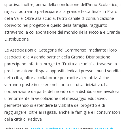
sportiva. Inoltre, prima della conclusione dell’Anno Scolastico, i
ragazzi potranno partecipare alla grande festa finale in Prato
della Valle. Oltre alla scuola, l’altro canale di comunicazione
coinvolto nel progetto è quello della famiglia, raggiunto
attraverso la collaborazione del mondo della Piccola e Grande
Distribuzione.
Le Associazioni di Categoria del Commercio, mediante i loro
associati, e le Aziende partner della Grande Distribuzione
partecipano infatti al progetto “Frutta a scuola” attraverso la
predisposizione di spazi appositi dedicati presso i punti vendita
della città, oltre a collaborare per molte altre attività che
verranno poste in essere nel corso di tutta l’iniziativa. La
cooperazione da parte del mondo della distribuzione avvalora
ulteriormente la veicolazione del messaggio educativo,
permettendo di estendere la visibilità del progetto e di
raggiungere, oltre ai ragazzi, anche le famiglie e i consumatori
della città di Padova.