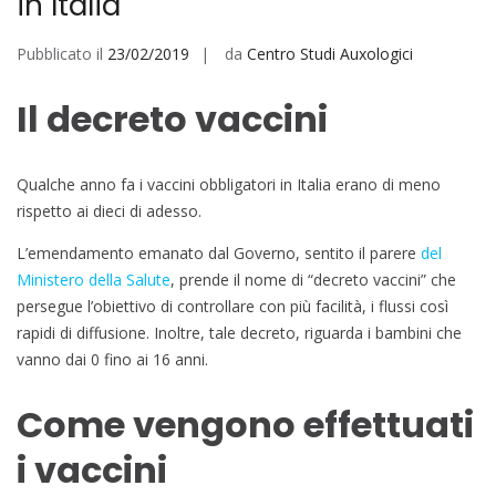
in Italia
Pubblicato il
23/02/2019
da
Centro Studi Auxologici
Il decreto vaccini
Qualche anno fa i vaccini obbligatori in Italia erano di meno
rispetto ai dieci di adesso.
L’emendamento emanato dal Governo, sentito il parere
del
Ministero della Salute
, prende il nome di “decreto vaccini” che
persegue l’obiettivo di controllare con più facilità, i flussi così
rapidi di diffusione. Inoltre, tale decreto, riguarda i bambini che
vanno dai 0 fino ai 16 anni.
Come vengono effettuati
i vaccini