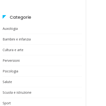
Categorie
Auxologia
Bambini e infanzia
Cultura e arte
Perversioni
Psicologia
Salute
Scuola e istruzione
Sport