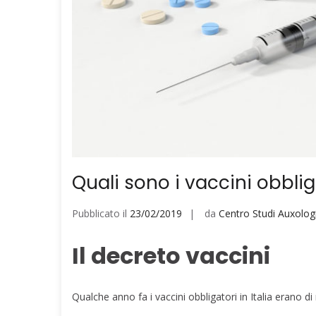
Quali sono i vaccini obbliga
Pubblicato il
23/02/2019
da
Centro Studi Auxologi
Il decreto vaccini
Qualche anno fa i vaccini obbligatori in Italia erano di