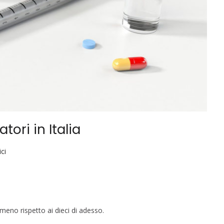
tori in Italia
ci
 meno rispetto ai dieci di adesso.