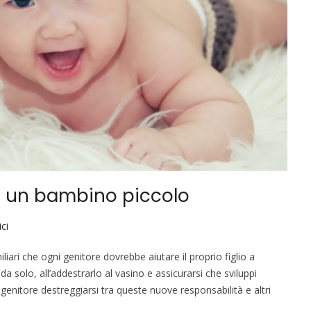
e un bambino piccolo
ci
liari che ogni genitore dovrebbe aiutare il proprio figlio a
 solo, all’addestrarlo al vasino e assicurarsi che sviluppi
i genitore destreggiarsi tra queste nuove responsabilità e altri