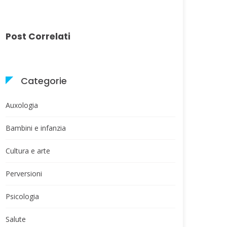
Post Correlati
Categorie
Auxologia
Bambini e infanzia
Cultura e arte
Perversioni
Psicologia
Salute