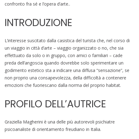
confronto fra sé e l’opera d’arte..
INTRODUZIONE
L’interesse suscitato dalla casistica del turista che, nel corso di
un viaggio in città d’arte – viaggio organizzato o no, che sia
effettuato da solo o in gruppo, con amici o familiari – cade
preda dell’angoscia quando dovrebbe solo sperimentare un
godimento estetico sta a indicare una diffusa “sensazione”, se
non proprio una consapevolezza, della difficoltà a contenere
emozioni che fuoriescano dalla norma del proprio habitat.
PROFILO DELL’AUTRICE
Graziella Magherini è una delle più autorevoli psichiatre
psicoanaliste di orientamento freudiano in Italia.