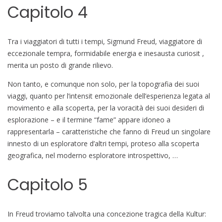
Capitolo 4
Tra i viaggiatori di tutti i tempi, Sigmund Freud, viaggiatore di
eccezionale tempra, formidabile energia e inesausta curiosit ,
merita un posto di grande rilievo.
Non tanto, e comunque non solo, per la topografia dei suoi
viaggi, quanto per l’intensit emozionale dell’esperienza legata al
movimento e alla scoperta, per la voracità dei suoi desideri di
esplorazione – e il termine “fame” appare idoneo a
rappresentarla – caratteristiche che fanno di Freud un singolare
innesto di un esploratore d’altri tempi, proteso alla scoperta
geografica, nel moderno esploratore introspettivo, …
Capitolo 5
In Freud troviamo talvolta una concezione tragica della Kultur: