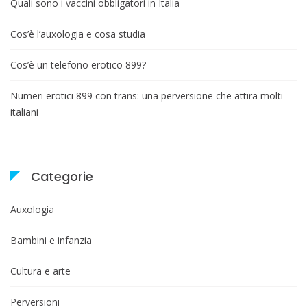
Quali sono i vaccini obbligatori in Italia
Cos’è l’auxologia e cosa studia
Cos’è un telefono erotico 899?
Numeri erotici 899 con trans: una perversione che attira molti
italiani
Categorie
Auxologia
Bambini e infanzia
Cultura e arte
Perversioni