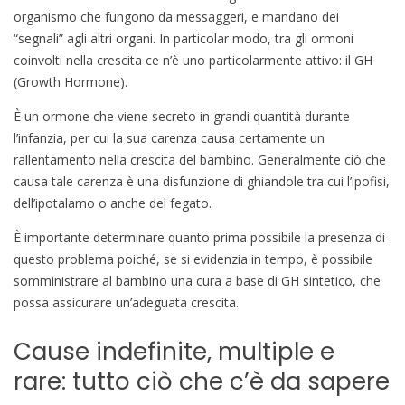
organismo che fungono da messaggeri, e mandano dei
“segnali” agli altri organi. In particolar modo, tra gli ormoni
coinvolti nella crescita ce n’è uno particolarmente attivo: il GH
(Growth Hormone).
È un ormone che viene secreto in grandi quantità durante
l’infanzia, per cui la sua carenza causa certamente un
rallentamento nella crescita del bambino. Generalmente ciò che
causa tale carenza è una disfunzione di ghiandole tra cui l’ipofisi,
dell’ipotalamo o anche del fegato.
È importante determinare quanto prima possibile la presenza di
questo problema poiché, se si evidenzia in tempo, è possibile
somministrare al bambino una cura a base di GH sintetico, che
possa assicurare un’adeguata crescita.
Cause indefinite, multiple e
rare: tutto ciò che c’è da sapere