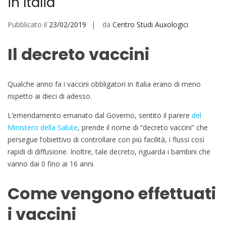
in Italia
Pubblicato il
23/02/2019
da
Centro Studi Auxologici
Il decreto vaccini
Qualche anno fa i vaccini obbligatori in Italia erano di meno
rispetto ai dieci di adesso.
L’emendamento emanato dal Governo, sentito il parere
del
Ministero della Salute
, prende il nome di “decreto vaccini” che
persegue l’obiettivo di controllare con più facilità, i flussi così
rapidi di diffusione. Inoltre, tale decreto, riguarda i bambini che
vanno dai 0 fino ai 16 anni.
Come vengono effettuati
i vaccini