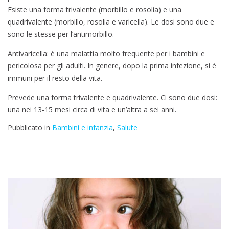
Esiste una forma trivalente (morbillo e rosolia) e una
quadrivalente (morbillo, rosolia e varicella). Le dosi sono due e
sono le stesse per l’antimorbillo.
Antivaricella: è una malattia molto frequente per i bambini e
pericolosa per gli adulti. In genere, dopo la prima infezione, si è
immuni per il resto della vita.
Prevede una forma trivalente e quadrivalente. Ci sono due dosi:
una nei 13-15 mesi circa di vita e un’altra a sei anni.
Pubblicato in
Bambini e infanzia
,
Salute