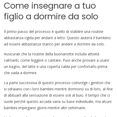
Come insegnare a tuo
figlio a dormire da solo
Il primo passo del processo è quello di stabilire una routine
abbastanza rigida per andare a letto. Questo aiuterà il bambino
ad essere abbastanza stanco per andare a dormire da solo.
Assicurati che la routine della buonanotte includa attività
calmanti, come leggere o cantare. Puoi anche provare a usare
un bagno, del latte e una coperta calda per confortarlo prima
che vada a dormire.
La parte successiva di questo processo coinvolge i genitori che
si sdraiano con i loro bambini mentre dormono su di loro, al fine
di abituarli alla sensazione di essere soli al buio. Il tempo che ci
vuole perché questo accada varia su base individuale, ma alcuni
bambini impiegano giorni mentre altri settimane.