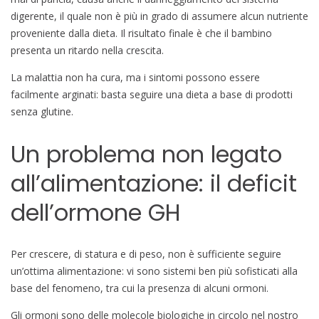
digerente, il quale non è più in grado di assumere alcun nutriente
proveniente dalla dieta. Il risultato finale è che il bambino
presenta un ritardo nella crescita.
La malattia non ha cura, ma i sintomi possono essere
facilmente arginati: basta seguire una dieta a base di prodotti
senza glutine.
Un problema non legato
all’alimentazione: il deficit
dell’ormone GH
Per crescere, di statura e di peso, non è sufficiente seguire
un’ottima alimentazione: vi sono sistemi ben più sofisticati alla
base del fenomeno, tra cui la presenza di alcuni ormoni.
Gli ormoni sono delle molecole biologiche in circolo nel nostro