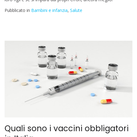
Pubblicato in
Bambini e infanzia
,
Salute
Quali sono i vaccini obbligatori