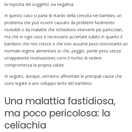
la risposta del soggetto sia negativa.
In questo caso si parla di ritardo della crescita nei bambini, un
problema che può essere causato da problemi facilmente
risolvibili o da malattie che richiedono interventi più particolari,
ma che in ogni caso è necessario accertare subito in quanto il
bambino che non cresce o che non assume peso nonostante un
normale regime alimentare (o che, peggio, perde peso senza
un’apparente motivazione) corre il rischio di vedere
compromessa la propria salute.
In seguito, dunque, verranno affrontate le principali cause che
sono legate a uno sviluppo lento del bambino.
Una malattia fastidiosa,
ma poco pericolosa: la
celiachia