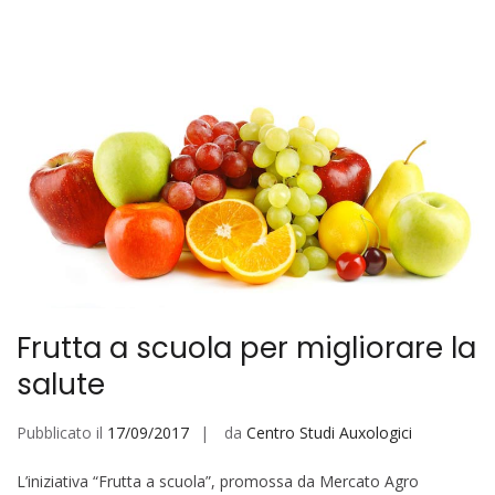
Frutta a scuola per migliorare la
salute
Pubblicato il
17/09/2017
da
Centro Studi Auxologici
L’iniziativa “Frutta a scuola”, promossa da Mercato Agro