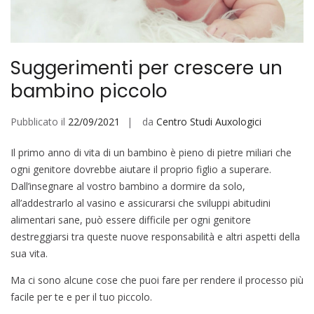
Suggerimenti per crescere un
bambino piccolo
Pubblicato il
22/09/2021
da
Centro Studi Auxologici
Il primo anno di vita di un bambino è pieno di pietre miliari che
ogni genitore dovrebbe aiutare il proprio figlio a superare.
Dall’insegnare al vostro bambino a dormire da solo,
all’addestrarlo al vasino e assicurarsi che sviluppi abitudini
alimentari sane, può essere difficile per ogni genitore
destreggiarsi tra queste nuove responsabilità e altri aspetti della
sua vita.
Ma ci sono alcune cose che puoi fare per rendere il processo più
facile per te e per il tuo piccolo.