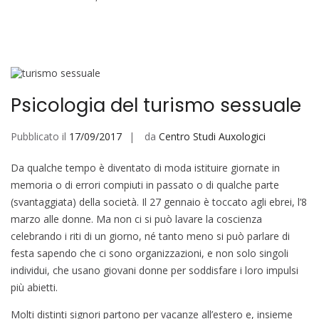
Psicologia del turismo sessuale
Pubblicato il
17/09/2017
da
Centro Studi Auxologici
Da qualche tempo è diventato di moda istituire giornate in
memoria o di errori compiuti in passato o di qualche parte
(svantaggiata) della società. Il 27 gennaio è toccato agli ebrei, l’8
marzo alle donne. Ma non ci si può lavare la coscienza
celebrando i riti di un giorno, né tanto meno si può parlare di
festa sapendo che ci sono organizzazioni, e non solo singoli
individui, che usano giovani donne per soddisfare i loro impulsi
più abietti.
Molti distinti signori partono per vacanze all’estero e, insieme