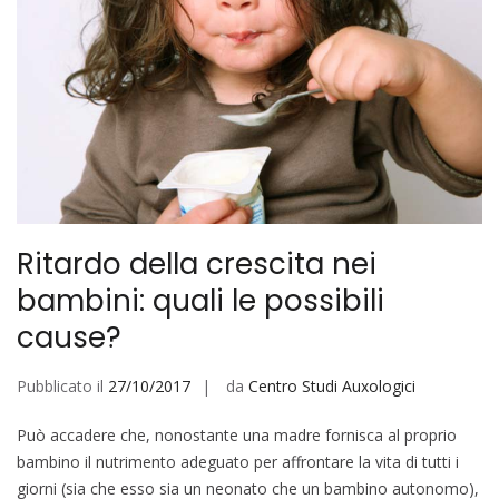
Ritardo della crescita nei
bambini: quali le possibili
cause?
Pubblicato il
27/10/2017
da
Centro Studi Auxologici
Può accadere che, nonostante una madre fornisca al proprio
bambino il nutrimento adeguato per affrontare la vita di tutti i
giorni (sia che esso sia un neonato che un bambino autonomo),