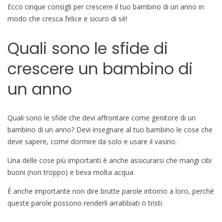
Ecco cinque consigli per crescere il tuo bambino di un anno in
modo che cresca felice e sicuro di sé!
Quali sono le sfide di
crescere un bambino di
un anno
Quali sono le sfide che devi affrontare come genitore di un
bambino di un anno? Devi insegnare al tuo bambino le cose che
deve sapere, come dormire da solo e usare il vasino.
Una delle cose più importanti è anche assicurarsi che mangi cibi
buoni (non troppo) e beva molta acqua.
È anche importante non dire brutte parole intorno a loro, perché
queste parole possono renderli arrabbiati o tristi.