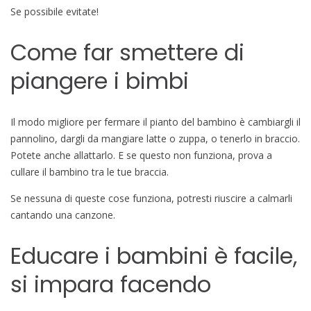
Se possibile evitate!
Come far smettere di
piangere i bimbi
Il modo migliore per fermare il pianto del bambino è cambiargli il
pannolino, dargli da mangiare latte o zuppa, o tenerlo in braccio.
Potete anche allattarlo. E se questo non funziona, prova a
cullare il bambino tra le tue braccia.
Se nessuna di queste cose funziona, potresti riuscire a calmarli
cantando una canzone.
Educare i bambini è facile,
si impara facendo