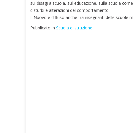
sui disagi a scuola, sull’educazione, sulla scuola com
disturbi e alterazioni del comportamento.
Il Nuovo è diffuso anche fra insegnanti delle scuole 
Pubblicato in
Scuola e istruzione