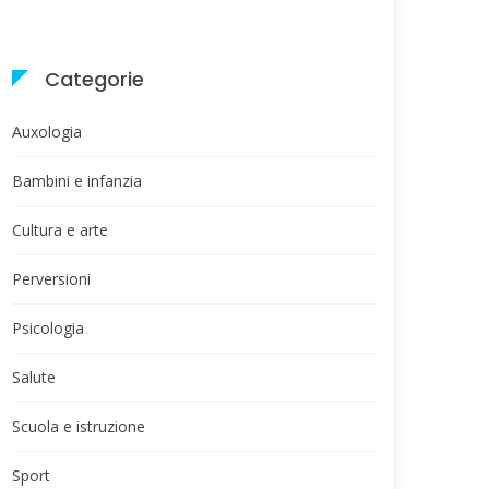
Categorie
Auxologia
Bambini e infanzia
Cultura e arte
Perversioni
Psicologia
Salute
Scuola e istruzione
Sport