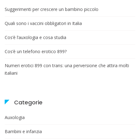
Suggerimenti per crescere un bambino piccolo
Quali sono i vaccini obbligatori in Italia
Cos’è l’auxologia e cosa studia
Cos’è un telefono erotico 899?
Numeri erotici 899 con trans: una perversione che attira molti
italiani
Categorie
Auxologia
Bambini e infanzia