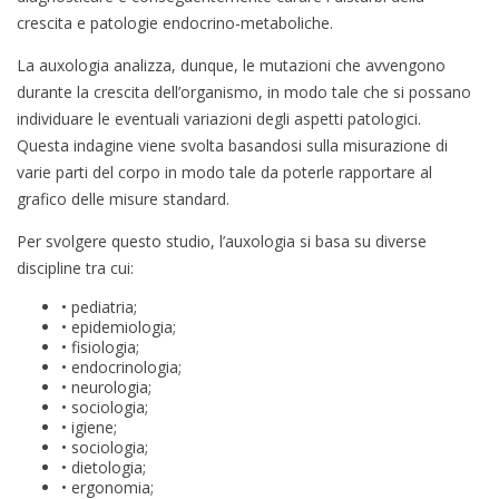
crescita e patologie endocrino-metaboliche.
La auxologia analizza, dunque, le mutazioni che avvengono
durante la crescita dell’organismo, in modo tale che si possano
individuare le eventuali variazioni degli aspetti patologici.
Questa indagine viene svolta basandosi sulla misurazione di
varie parti del corpo in modo tale da poterle rapportare al
grafico delle misure standard.
Per svolgere questo studio, l’auxologia si basa su diverse
discipline tra cui:
• pediatria;
• epidemiologia;
• fisiologia;
• endocrinologia;
• neurologia;
• sociologia;
• igiene;
• sociologia;
• dietologia;
• ergonomia;