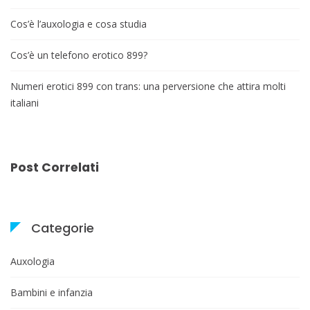
Cos’è l’auxologia e cosa studia
Cos’è un telefono erotico 899?
Numeri erotici 899 con trans: una perversione che attira molti
italiani
Post Correlati
Categorie
Auxologia
Bambini e infanzia