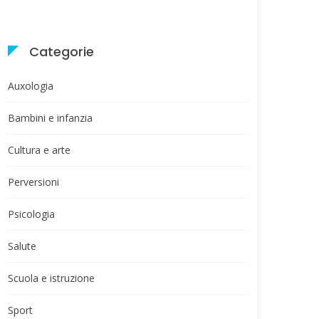
Categorie
Auxologia
Bambini e infanzia
Cultura e arte
Perversioni
Psicologia
Salute
Scuola e istruzione
Sport