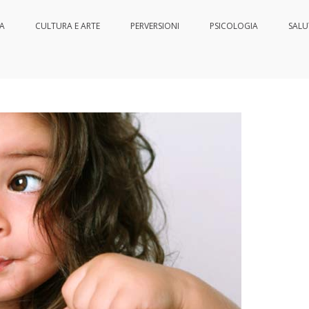
IA
CULTURA E ARTE
PERVERSIONI
PSICOLOGIA
SALU
nessere