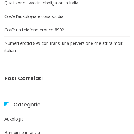
Quali sono i vaccini obbligatori in Italia
Cos’è l’auxologia e cosa studia
Cos’è un telefono erotico 899?
Numeri erotici 899 con trans: una perversione che attira molti
italiani
Post Correlati
Categorie
Auxologia
Bambini e infanzia