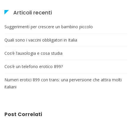
Articoli recenti
Suggerimenti per crescere un bambino piccolo
Quali sono i vaccini obbligatori in Italia
Cos’è l’auxologia e cosa studia
Cos’è un telefono erotico 899?
Numeri erotici 899 con trans: una perversione che attira molti
italiani
Post Correlati