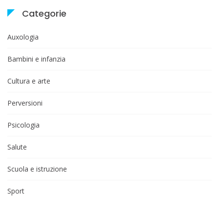
Categorie
Auxologia
Bambini e infanzia
Cultura e arte
Perversioni
Psicologia
Salute
Scuola e istruzione
Sport