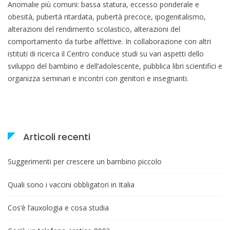
Anomalie più comuni: bassa statura, eccesso ponderale e
obesità, pubertà ritardata, pubertà precoce, ipogenitalismo,
alterazioni del rendimento scolastico, alterazioni del
comportamento da turbe affettive. In collaborazione con altri
istituti di ricerca il Centro conduce studi su vari aspetti dello
sviluppo del bambino e dell’adolescente, pubblica libri scientifici e
organizza seminari e incontri con genitori e insegnanti.
Articoli recenti
Suggerimenti per crescere un bambino piccolo
Quali sono i vaccini obbligatori in Italia
Cos’è l’auxologia e cosa studia