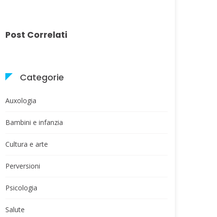
Post Correlati
Categorie
Auxologia
Bambini e infanzia
Cultura e arte
Perversioni
Psicologia
Salute