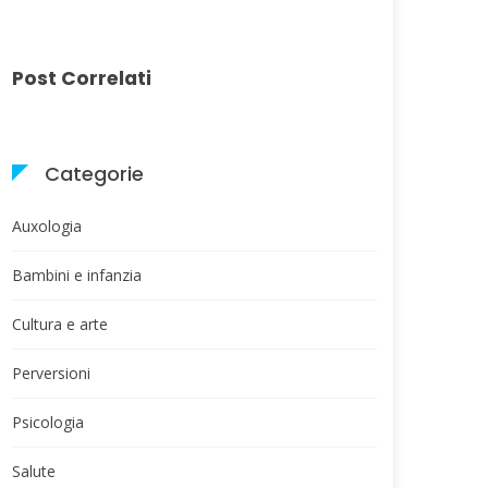
Post Correlati
Categorie
Auxologia
Bambini e infanzia
Cultura e arte
Perversioni
Psicologia
Salute